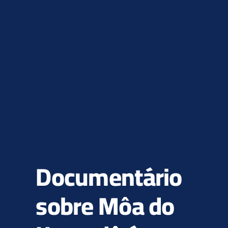
Textos
Documentário
sobre Môa do