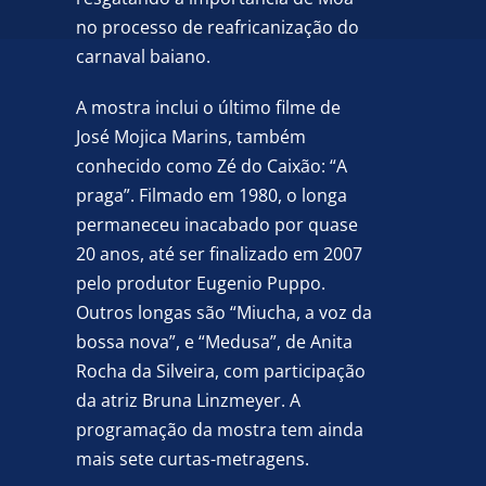
no processo de reafricanização do
carnaval baiano.
A mostra inclui o último filme de
José Mojica Marins, também
conhecido como Zé do Caixão: “A
praga”. Filmado em 1980, o longa
permaneceu inacabado por quase
20 anos, até ser finalizado em 2007
pelo produtor Eugenio Puppo.
Outros longas são “Miucha, a voz da
bossa nova”, e “Medusa”, de Anita
Rocha da Silveira, com participação
da atriz Bruna Linzmeyer. A
programação da mostra tem ainda
mais sete curtas-metragens.