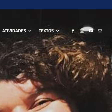
ATIVIDADES
TEXTOS