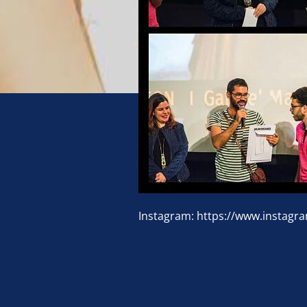
Instagram: https://www.instagr