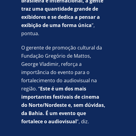
brasileira e internacional, a gente
traz uma quantidade grande de
exibidores e se dedica a pensar a
exibição de uma forma única
”,
pontua.
O gerente de promoção cultural da
Fundação Gregório de Mattos,
George Vladimir, reforça a
importância do evento para o
fortalecimento do audiovisual na
região. “
Este é um dos mais
importantes festivais de cinema
do Norte/Nordeste e, sem dúvidas,
da Bahia. É um evento que
fortalece o audiovisual
”, diz.